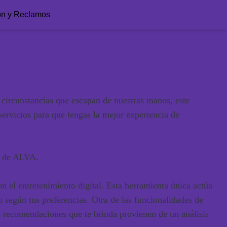
ón y Reclamos
circunstancias que escapan de nuestras manos, este
ervicios para que tengas la mejor experiencia de
to de ALVA.
el entretenimiento digital. Esta herramienta única actúa
o según tus preferencias. Otra de las funcionalidades de
recomendaciones que te brinda provienen de un análisis