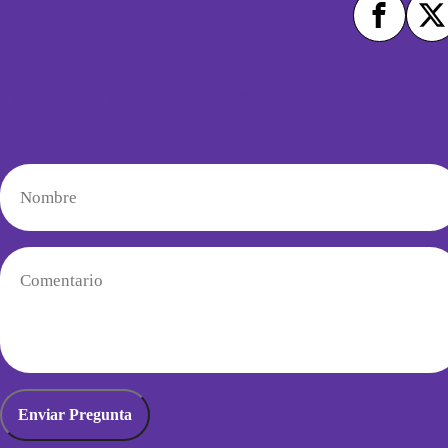
Deja un comentario