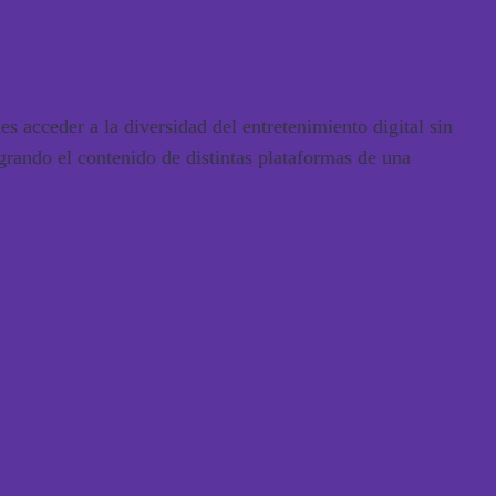
acceder a la diversidad del entretenimiento digital sin
egrando el contenido de distintas plataformas de una