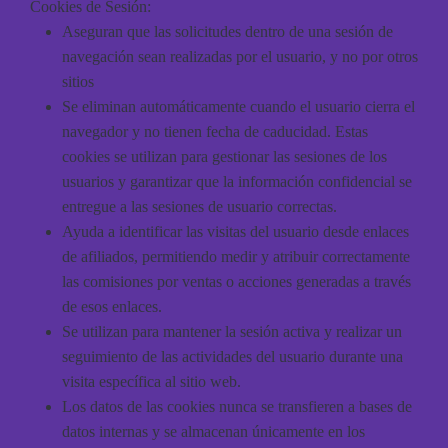
Cookies de Sesión:
Aseguran que las solicitudes dentro de una sesión de
navegación sean realizadas por el usuario, y no por otros
sitios
Se eliminan automáticamente cuando el usuario cierra el
navegador y no tienen fecha de caducidad. Estas
cookies se utilizan para gestionar las sesiones de los
usuarios y garantizar que la información confidencial se
entregue a las sesiones de usuario correctas.
Ayuda a identificar las visitas del usuario desde enlaces
de afiliados, permitiendo medir y atribuir correctamente
las comisiones por ventas o acciones generadas a través
de esos enlaces.
Se utilizan para mantener la sesión activa y realizar un
seguimiento de las actividades del usuario durante una
visita específica al sitio web.
Los datos de las cookies nunca se transfieren a bases de
datos internas y se almacenan únicamente en los