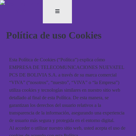
Política de uso Cookies
Esta Política de Cookies (“Política”) explica cómo
EMPRESA DE TELECOMUNICACIONES NUEVATEL
PCS DE BOLIVIA S.A. a través de su marca comercial
“VIVA” (“nosotros”, “nuestro”, “VIVA” o “la Empresa”)
utiliza cookies y tecnologías similares en nuestro sitio web
detallado al final de esta Política. De esta manera, se
garantizan los derechos del usuario relativos a la
transparencia de la información, asegurando una experiencia
de usuario más segura y protegida en el entorno digital.
Al acceder o utilizar nuestro sitio web, usted acepta el uso de
cookies de acuerdo con esta Política.