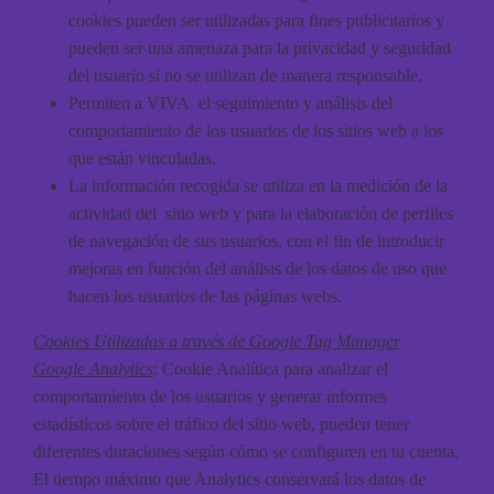
cookies pueden ser utilizadas para fines publicitarios y
pueden ser una amenaza para la privacidad y seguridad
del usuario si no se utilizan de manera responsable.
Permiten a VIVA el seguimiento y análisis del
comportamiento de los usuarios de los sitios web a los
que están vinculadas.
La información recogida se utiliza en la medición de la
actividad del sitio web y para la elaboración de perfiles
de navegación de sus usuarios, con el fin de introducir
mejoras en función del análisis de los datos de uso que
hacen los usuarios de las páginas webs.
Cookies Utilizadas a través de Google Tag Manager
Google Analytics
: Cookie Analítica para analizar el
comportamiento de los usuarios y generar informes
estadísticos sobre el tráfico del sitio web, pueden tener
diferentes duraciones según cómo se configuren en tu cuenta.
El tiempo máximo que Analytics conservará los datos de