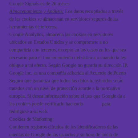
Google Signals es de 26 meses
Almacenamiento y Análisis:
Los datos recopilados a través
de las cookies se almacenan en servidores seguros de las
herramientas de terceros.
Google Analytics, almacena las cookies en servidores
ubicados en Estados Unidos y se compromete a no
compartirla con terceros, excepto en los casos en los que sea
necesario para el funcionamiento del sistema o cuando la ley
obligue a tal efecto. Según Google no guarda su dirección IP.
Google Inc. es una compañía adherida al Acuerdo de Puerto
Seguro que garantiza que todos los datos transferidos serán
tratados con un nivel de protección acorde a la normativa
europea. Si desea información sobre el uso que Google da a
las cookies puede verificarlo haciendo
clic aquí
para
redirigirse a su web.
Cookies de Marketing:
Contienen registros cifrados de los identificadores de las
cuentas de Google de los usuarios y su hora de inicio de