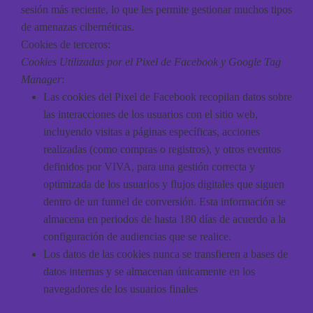
sesión más reciente, lo que les permite gestionar muchos tipos
de amenazas cibernéticas.
Cookies de terceros:
Cookies Utilizadas por el Pixel de Facebook y Google Tag
Manager
:
Las cookies del Pixel de Facebook recopilan datos sobre
las interacciones de los usuarios con el sitio web,
incluyendo visitas a páginas específicas, acciones
realizadas (como compras o registros), y otros eventos
definidos por VIVA, para una gestión correcta y
optimizada de los usuarios y flujos digitales que siguen
dentro de un funnel de conversión. Esta información se
almacena en periodos de hasta 180 días de acuerdo a la
configuración de audiencias que se realice.
Los datos de las cookies nunca se transfieren a bases de
datos internas y se almacenan únicamente en los
navegadores de los usuarios finales