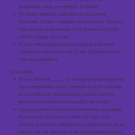
geográficas como, por ejemplo, el idioma.
No podrá compartir contenidos de esa web en
Facebook, Twitter o cualquier otra red social. Todas las
redes sociales usan cookies, si las desactiva no podrá
utilizar ninguna red social.
El sitio web no podrá realizar analíticas web sobre
visitantes y tráfico en la web, lo que dificultará que la
web sea competitiva
Aclaraciones
Ni este sitio web______ ni sus representantes legales se
hacen responsables ni del contenido ni de la veracidad
de las políticas de privacidad que puedan tener los
terceros mencionados en esta política de
cookies.
Los navegadores web son las herramientas encargadas
de almacenar las
cookies
y desde este lugar debe
efectuar su derecho a eliminación o desactivación de las
mismas. Ni este sitio web ni sus representantes legales