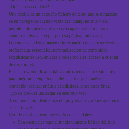
¿Qué son las cookies?
Una cookie es un pequeño fichero de texto que se almacena
en su navegador cuando visita casi cualquier sitio web,
permitiendo que el sitio web sea capaz de recordar su visita
cuando vuelva a navegar por esa página; toda vez que,
las cookies suelen almacenar información de carácter técnico,
preferencias personales, personalización de contenidos,
estadísticas de uso, enlaces a redes sociales, acceso a cuentas
de usuario, etc
Este sitio web utiliza cookies y otros mecanismos similares
para mejorar la experiencia del usuario, personalizar
contenido, realizar análisis estadísticos, entre otros fines.
Tipo de cookies utilizadas en este sitio web
A continuación, detallamos el tipo y uso de cookies que hace
este sitio web.
Cookies estrictamente necesarias o esenciales:
Son esenciales para el funcionamiento básico del sitio