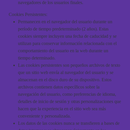
navegadores de los usuarios finales.
Cookies Persistentes:
Permanecen en el navegador del usuario durante un
período de tiempo predeterminado (2 años). Estas
cookies siempre incluyen una fecha de caducidad y se
utilizan para conservar información relacionada con el
comportamiento del usuario en la web durante un
tiempo determinado.
Las cookies persistentes son pequeños archivos de texto
que un sitio web envía al navegador del usuario y se
almacenan en el disco duro de su dispositivo. Estos
archivos contienen datos específicos sobre la
navegación del usuario, como preferencias de idioma,
detalles de inicio de sesión y otras personalizaciones que
hacen que la experiencia en el sitio web sea más
conveniente y personalizada.
Los datos de las cookies nunca se transfieren a bases de