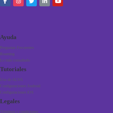
Ayuda
Preguntas Frecuentes
Roaming
Lo más consultado
Tutoriales
Uso de ALVA
Configuraciones Android
Configuraciones iOS
Legales
Términos y condiciones