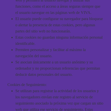
web y permiten al usuario navegar y utilizar sus
funciones, como el acceso a áreas seguras siempre que
el usuario navegue en las páginas web de VIVA.
El usuario puede configurar su navegador para bloquear
o alertar la presencia de estas cookies, pero algunas
partes del sitio web no funcionarán.
Estas cookies no guardan ninguna información personal
identificable.
Permiten personalizar y facilitar al máximo la
navegación del usuario.
Se asocian únicamente a un usuario anónimo y su
ordenador y no proporcionan referencias que permitan
deducir datos personales del usuario.
Cookies de Seguimiento:
Se utilizan para registrar la actividad de los usuarios y
los navegadores envían este registro al servicio de
seguimiento asociado la próxima vez que cargan un sitio
web que utiliza ese servicio de seguimiento. Estas