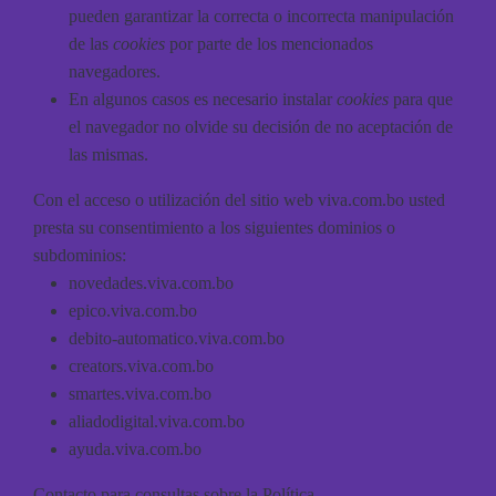
pueden garantizar la correcta o incorrecta manipulación
de las
cookies
por parte de los mencionados
navegadores.
En algunos casos es necesario instalar
cookies
para que
el navegador no olvide su decisión de no aceptación de
las mismas.
Con el acceso o utilización del sitio web viva.com.bo usted
presta su consentimiento a los siguientes dominios o
subdominios:
novedades.viva.com.bo
epico.viva.com.bo
debito-automatico.viva.com.bo
creators.viva.com.bo
smartes.viva.com.bo
aliadodigital.viva.com.bo
ayuda.viva.com.bo
Contacto para consultas sobre la Política