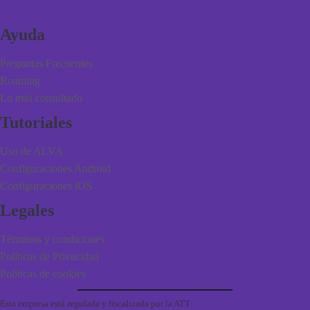
Ayuda
Preguntas Frecuentes
Roaming
Lo más consultado
Tutoriales
Uso de ALVA
Configuraciones Android
Configuraciones iOS
Legales
Términos y condiciones
Políticas de Privacidad
Políticas de cookies
Esta empresa está regulada y fiscalizada por la ATT