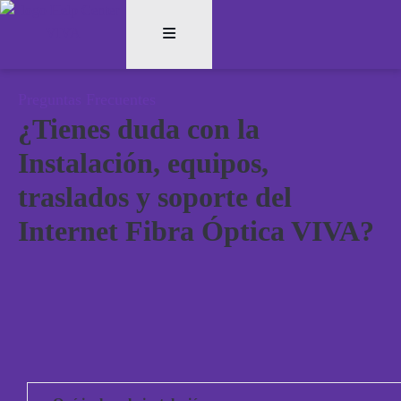
Preguntas Frecuentes
¿Tienes duda con la
Instalación, equipos,
traslados y soporte del
Internet Fibra Óptica VIVA?