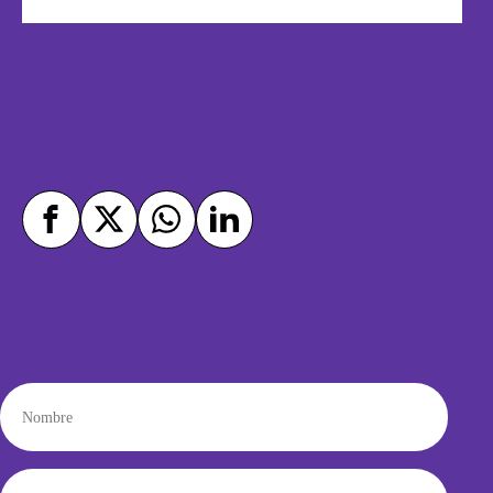
Compartir este artículo por:
Deja un comentario