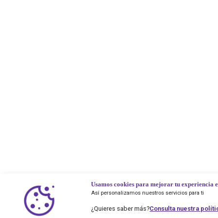
Usamos cookies para mejorar tu experiencia 
Así personalizamos nuestros servicios para ti
Consulta nuestra polít