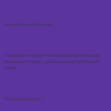
Recomendaciones Adicionales
Estabilizador de Energía
: Para evitar descargas eléctricas que
puedan dañar tu equipo, considera utilizar un estabilizador de
energía.
Devolución del Equipo