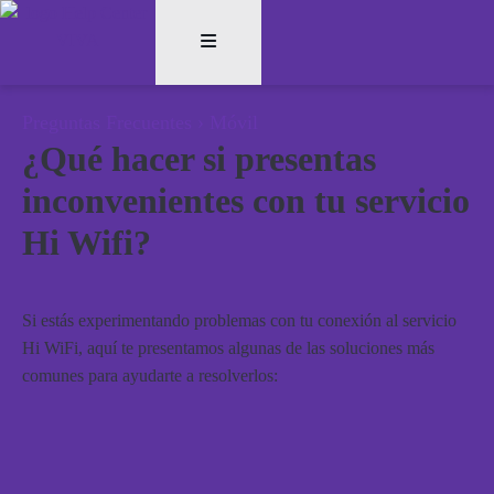
Preguntas Frecuentes
›
Móvil
¿Qué hacer si presentas
inconvenientes con tu servicio
Hi Wifi?
Si estás experimentando problemas con tu conexión al servicio
Hi WiFi, aquí te presentamos algunas de las soluciones más
comunes para ayudarte a resolverlos: