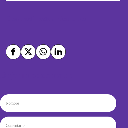
Compartir este artículo por:
Deja un comentario