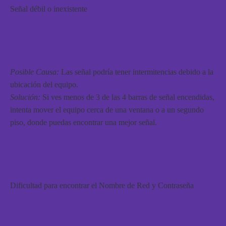
Señal débil o inexistente
Posible Causa:
Las señal podría tener intermitencias debido a la
ubicación del equipo.
Solución:
Si ves menos de 3 de las 4 barras de señal encendidas,
intenta mover el equipo cerca de una ventana o a un segundo
piso, donde puedas encontrar una mejor señal.
Dificultad para encontrar el Nombre de Red y Contraseña