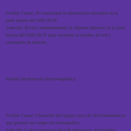
Posible Causa:
No encuentras la información necesaria en la
parte trasera del WIFI BOX.
Solución: Revisa cuidadosamente la etiqueta adhesiva en la parte
trasera del WIFI BOX para encontrar tu nombre de red y
contraseña de Internet.
Posible interferencia electromagnética
Posible Causa:
Ubicación del equipo cerca de electrodomésticos
que generan un campo electromagnético.
Solución:
Coloca tu equipo lejos de televisores, microondas,