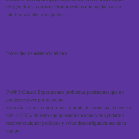
refrigeradores u otros electrodomésticos que puedan causar
interferencia electromagnética.
Necesidad de asistencia técnica
Posible Causa:
Experimentas problemas persistentes que no
puedes resolver por tu cuenta.
Solución:
Llama a nuestra línea gratuita de asistencia al cliente al
800 14 5555. Nuestro equipo estará encantado de ayudarte a
resolver cualquier problema y evitar desconfiguraciones de tu
equipo.