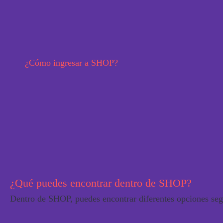
¿Cómo ingresar a SHOP?
¿Qué puedes encontrar dentro de SHOP?
Dentro de SHOP, puedes encontrar diferentes opciones segú