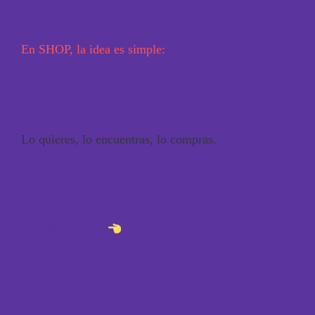
En SHOP, la idea es simple:
Lo quieres, lo encuentras, lo compras.
Descúbrelo aquí