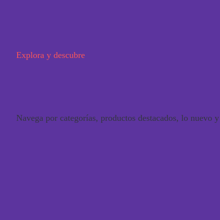
Explora y descubre
Navega por categorías, productos destacados, lo nuevo y