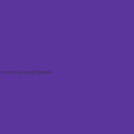
 comercios participantes