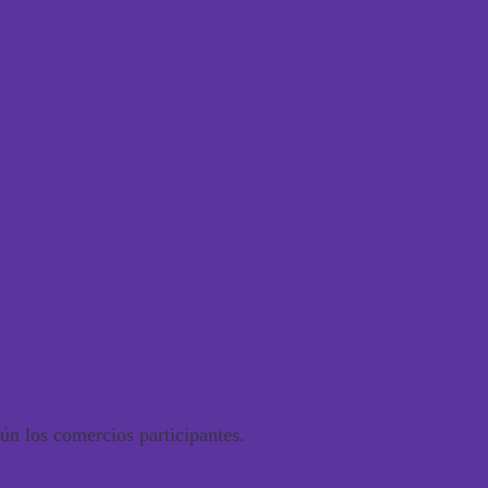
n los comercios participantes.