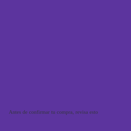
Antes de confirmar tu compra, revisa esto