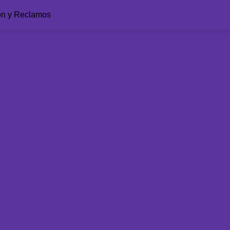
ón y Reclamos