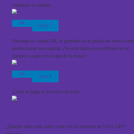
completar tu compra.
Paso 7
Descarga tu código QR
, se guardará en tu galería de fotos o tam
puedes tomar una captura. ¡Ya estás listo/a para utilizarlo en tu
compra y pagar con la app de tu banco!
Paso 8
¡Listo!
tu pago se procesó con éxito
.
¿Quieres saber más sobre cómo ver tu consumo en VIVA APP?