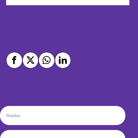
Compartir este artículo por:
Deja un comentario