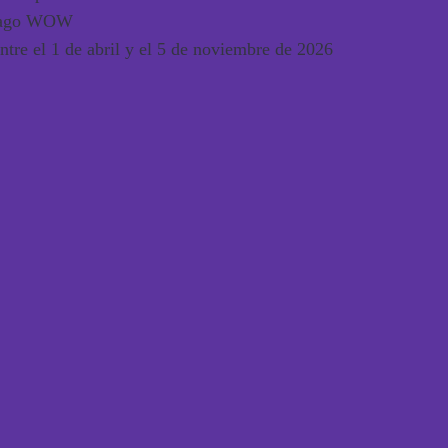
tpago WOW
entre el
1 de abril y el 5 de noviembre de 2026