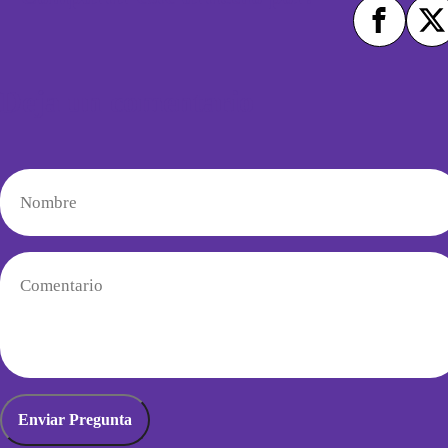
Deja un comentario