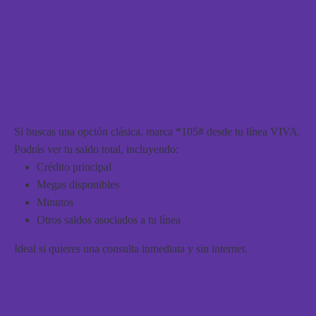
Marca *105#:
Si buscas una opción clásica, marca *105# desde tu línea VIVA.
Podrás ver tu saldo total, incluyendo:
Crédito principal
Megas disponibles
Minutos
Otros saldos asociados a tu línea
Ideal si quieres una consulta inmediata y sin internet.