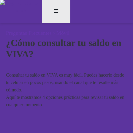
Preguntas Frecuentes
›
Móvil
¿Cómo consultar tu saldo en
VIVA?
Consultar tu saldo en VIVA es muy fácil. Puedes hacerlo desde
tu celular en pocos pasos, usando el canal que te resulte más
cómodo.
Aquí te mostramos 4 opciones prácticas para revisar tu saldo en
cualquier momento.