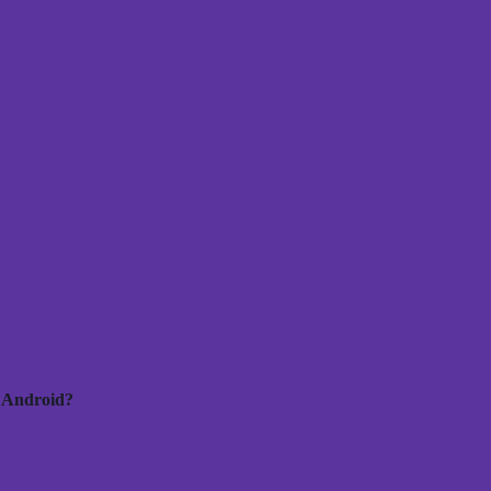
r Android?