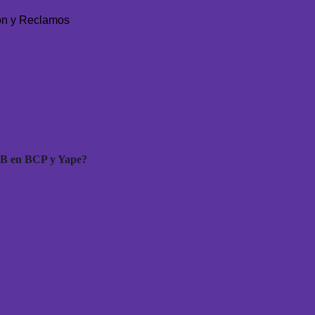
ón y Reclamos
MB en BCP y Yape?