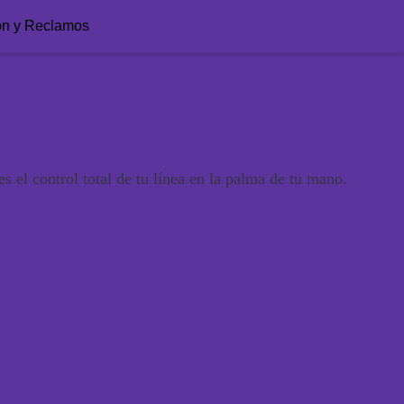
ón y Reclamos
 el control total de tu línea en la palma de tu mano.