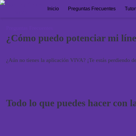
Inicio
Preguntas Frecuentes
Tutor
Preguntas Frecuentes
¿Cómo puedo potenciar mi lín
¿Aún no tienes la aplicación VIVA? ¡Te estás perdiendo de 
Todo lo que puedes hacer con 