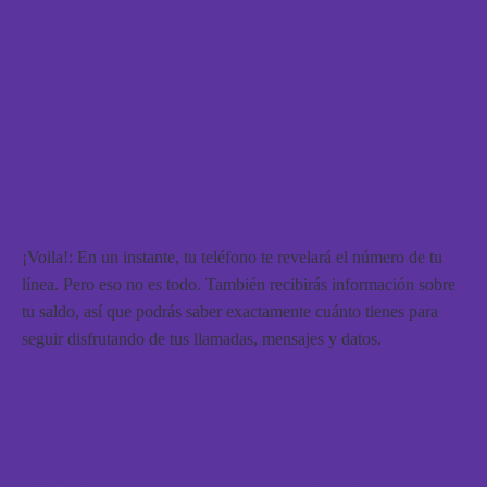
¡Voila!
: En un instante, tu teléfono te revelará el número de tu
línea. Pero eso no es todo. También recibirás información sobre
tu saldo, así que podrás saber exactamente cuánto tienes para
seguir disfrutando de tus llamadas, mensajes y datos.