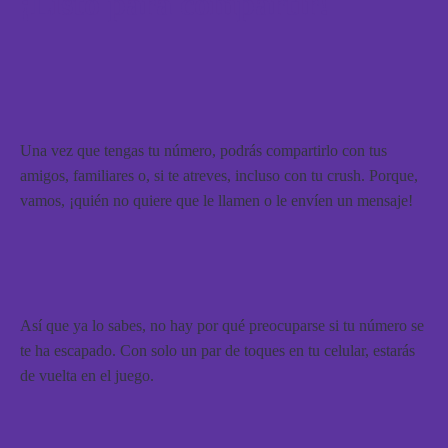
¡Listo para compartir!
Una vez que tengas tu número, podrás compartirlo con tus
amigos, familiares o, si te atreves, incluso con tu crush. Porque,
vamos, ¡quién no quiere que le llamen o le envíen un mensaje!
Así que ya lo sabes, no hay por qué preocuparse si tu número se
te ha escapado. Con solo un par de toques en tu celular, estarás
de vuelta en el juego.