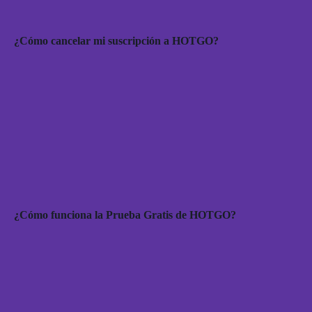
¿Cómo cancelar mi suscripción a HOTGO?
¿Cómo funciona la Prueba Gratis de HOTGO?