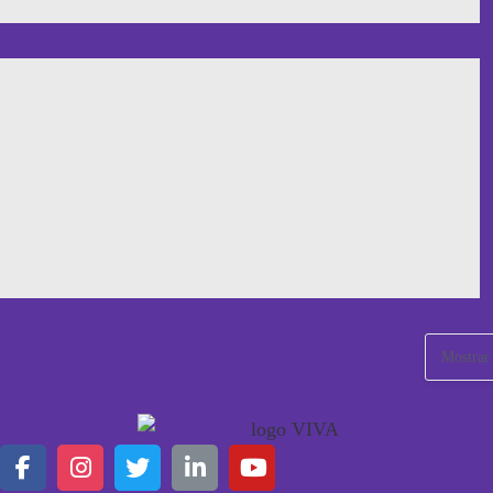
Mostrar