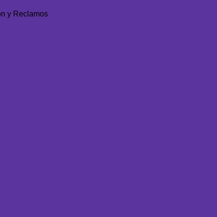
ón y Reclamos