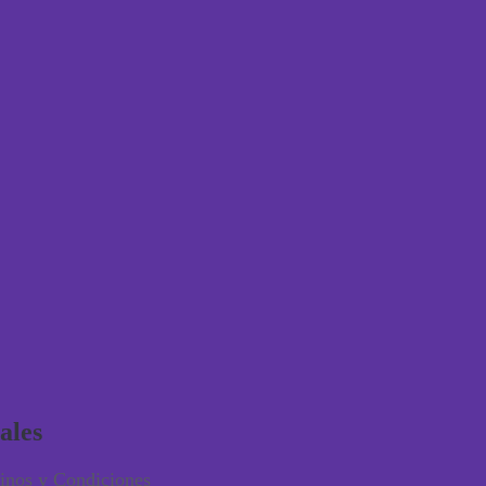
ales
inos y Condiciones