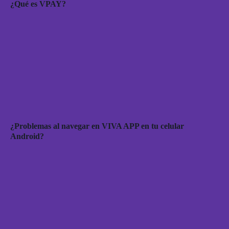
¿Qué es VPAY?
¿Problemas al navegar en VIVA APP en tu celular
Android?