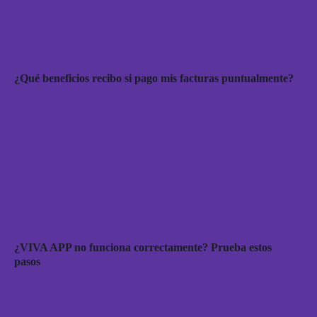
¿Qué beneficios recibo si pago mis facturas puntualmente?
¿VIVA APP no funciona correctamente? Prueba estos
pasos