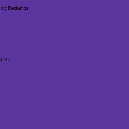
ón y Reclamos
BCP y