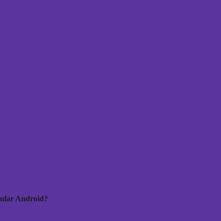
lular Android?