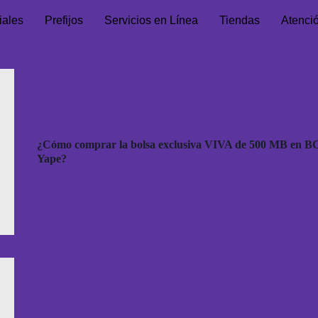
iales
Prefijos
Servicios en Línea
Tiendas
Atenci
¿Cómo comprar la bolsa exclusiva VIVA de 500 MB en B
Yape?