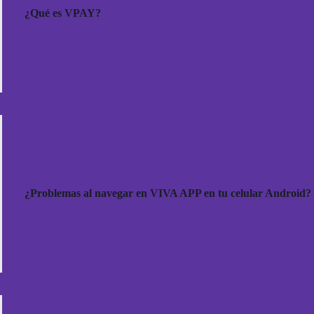
¿Qué es VPAY?
¿Problemas al navegar en VIVA APP en tu celular Android?