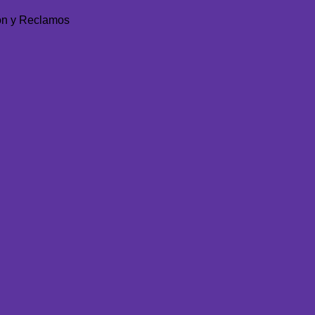
ón y Reclamos