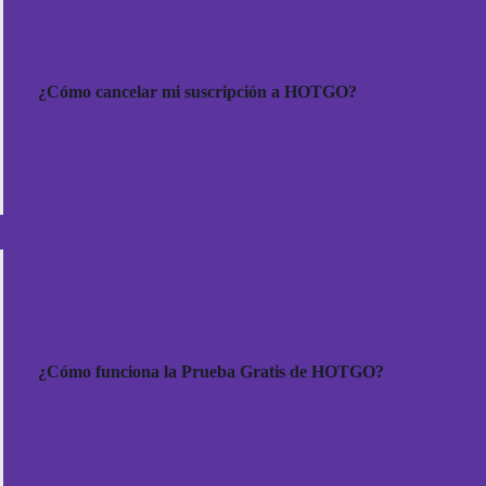
¿Cómo cancelar mi suscripción a HOTGO?
¿Cómo funciona la Prueba Gratis de HOTGO?