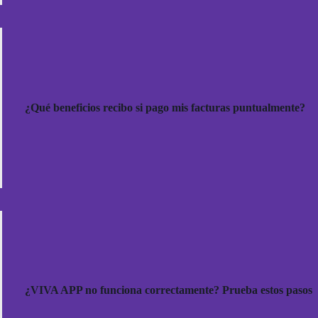
¿Qué beneficios recibo si pago mis facturas puntualmente?
¿VIVA APP no funciona correctamente? Prueba estos pasos