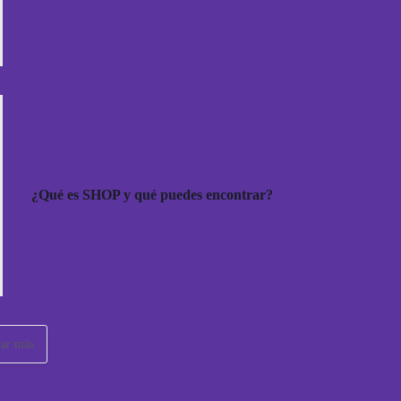
¿Qué es SHOP y qué puedes encontrar?
ar más