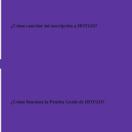
¿Cómo cancelar mi suscripción a HOTGO?
¿Cómo funciona la Prueba Gratis de HOTGO?