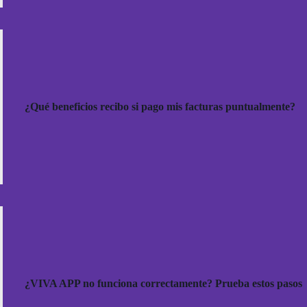
¿Qué beneficios recibo si pago mis facturas puntualmente?
¿VIVA APP no funciona correctamente? Prueba estos pasos