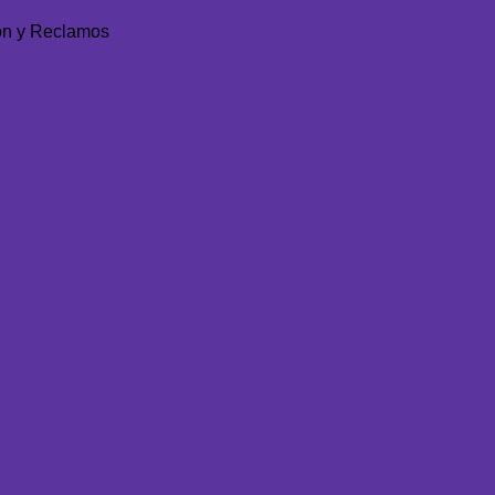
ón y Reclamos