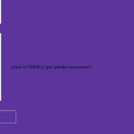
¿Qué es SHOP y qué puedes encontrar?
rar más