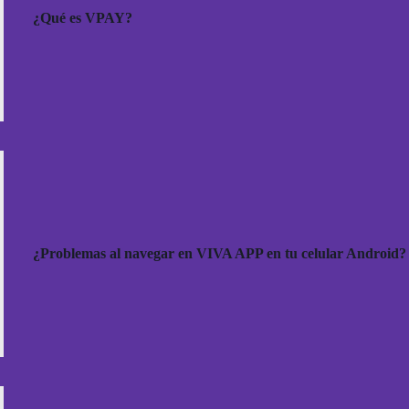
¿Qué es VPAY?
¿Problemas al navegar en VIVA APP en tu celular Android?