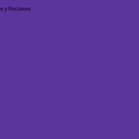
ón y Reclamos