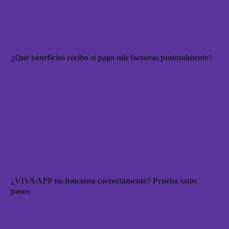
¿Qué beneficios recibo si pago mis facturas puntualmente?
¿VIVA APP no funciona correctamente? Prueba estos
pasos