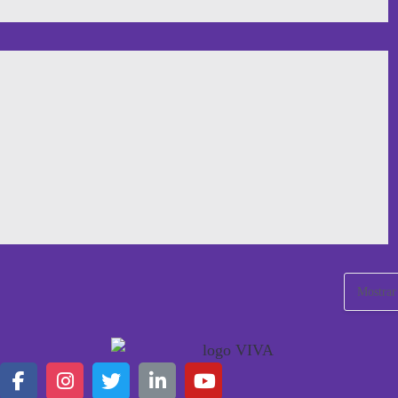
Mostrar