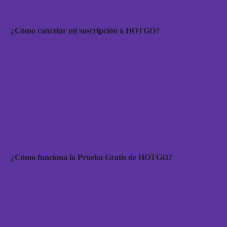
¿Cómo cancelar mi suscripción a HOTGO?
¿Cómo funciona la Prueba Gratis de HOTGO?