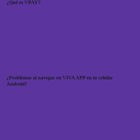
¿Qué es VPAY?
¿Problemas al navegar en VIVA APP en tu celular
Android?