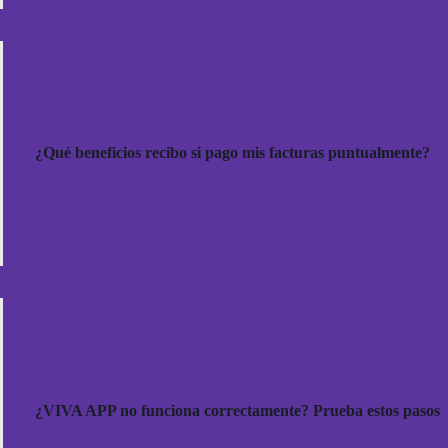
¿Qué beneficios recibo si pago mis facturas puntualmente?
¿VIVA APP no funciona correctamente? Prueba estos pasos