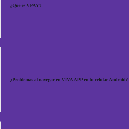
¿Qué es VPAY?
¿Problemas al navegar en VIVA APP en tu celular Android?