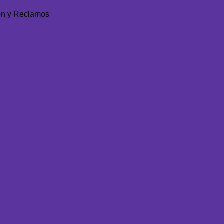
ón y Reclamos