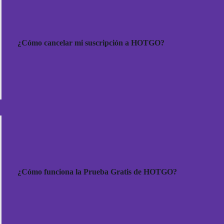
¿Cómo cancelar mi suscripción a HOTGO?
¿Cómo funciona la Prueba Gratis de HOTGO?