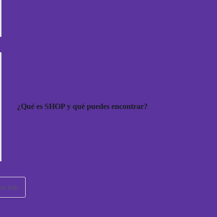
¿Qué es SHOP y qué puedes encontrar?
ar más